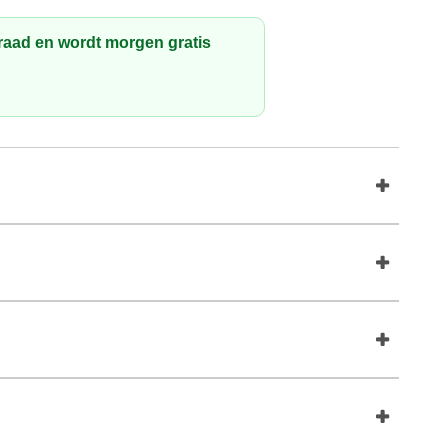
rraad en wordt morgen gratis