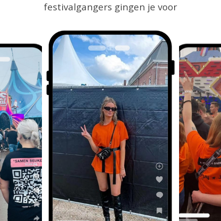
festivalgangers gingen je voor