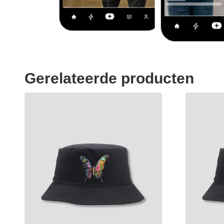
Gerelateerde producten