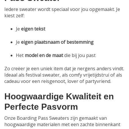
Iedere sweater wordt speciaal voor jou opgemaakt. Je
kiest zelf:
Je
eigen tekst
Je
eigen plaatsnaam of bestemming
Het
model en de maat
die bij jou past
Zo creëer je een uniek item dat je nergens anders vindt.
Ideaal als festival sweater, als comfy vrijetijdstrui of als
cadeau voor een reisgenoot, lover of partyvriend.
Hoogwaardige Kwaliteit en
Perfecte Pasvorm
Onze Boarding Pass Sweaters zijn gemaakt van
hoogwaardige materialen met een zachte binnenkant