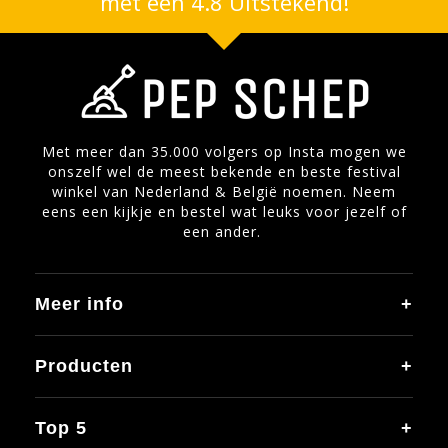
met een 4.8 Uitstekend!
Met meer dan 35.000 volgers op Insta mogen we
onszelf wel de meest bekende en beste festival
winkel van Nederland & België noemen. Neem
eens een kijkje en bestel wat leuks voor jezelf of
een ander.
Meer info
Producten
Top 5