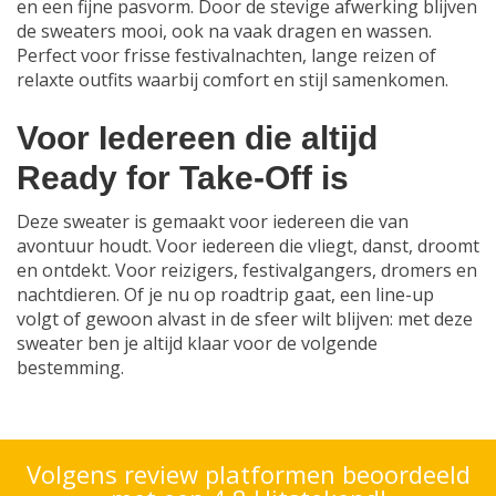
en een fijne pasvorm. Door de stevige afwerking blijven
de sweaters mooi, ook na vaak dragen en wassen.
Perfect voor frisse festivalnachten, lange reizen of
relaxte outfits waarbij comfort en stijl samenkomen.
Voor Iedereen die altijd
Ready for Take-Off is
Deze sweater is gemaakt voor iedereen die van
avontuur houdt. Voor iedereen die vliegt, danst, droomt
en ontdekt. Voor reizigers, festivalgangers, dromers en
nachtdieren. Of je nu op roadtrip gaat, een line-up
volgt of gewoon alvast in de sfeer wilt blijven: met deze
sweater ben je altijd klaar voor de volgende
bestemming.
Volgens review platformen beoordeeld