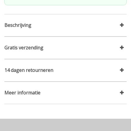
Beschrijving
Gratis verzending
14 dagen retourneren
Meer informatie