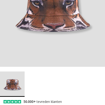
50.000+
tevreden klanten