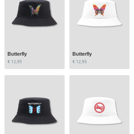
Butterfly
Butterfly
€
12,95
€
12,95