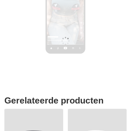
Gerelateerde producten