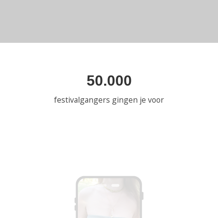
50.000
festivalgangers gingen je voor