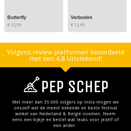
Butterfly
Verboden
€
12,95
€
12,95
Volgens review platformen beoordeeld
met een 4.8 Uitstekend!
Met meer dan 35.000 volgers op Insta mogen we
onszelf wel de meest bekende en beste festival
winkel van Nederland & België noemen. Neem
eens een kijkje en bestel wat leuks voor jezelf of
een ander.