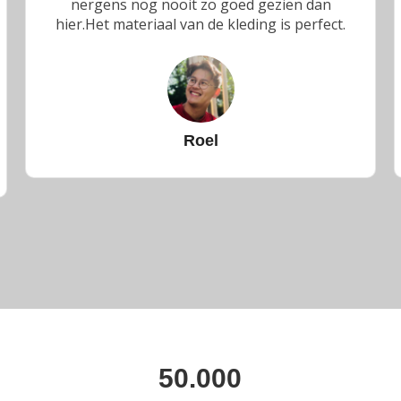
nergens nog nooit zo goed gezien dan
hier.Het materiaal van de kleding is perfect.
Roel
50.000