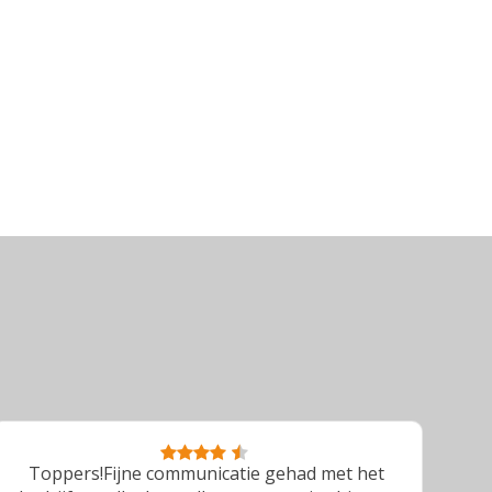
Toppers!Fijne communicatie gehad met het