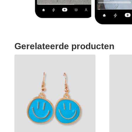
Gerelateerde producten