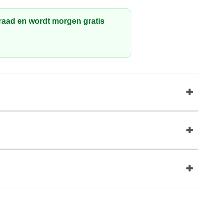
rraad en wordt morgen gratis