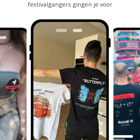
festivalgangers gingen je voor