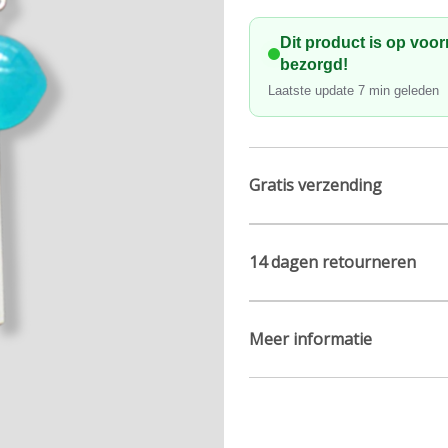
Dit product is op voo
bezorgd!
Laatste update
7
min geleden
Gratis verzending
14 dagen retourneren
Meer informatie