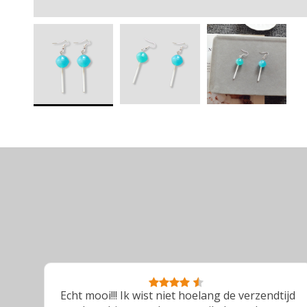
Echt mooi!!! Ik wist niet hoelang de verzendtijd