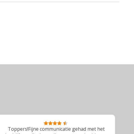
Toppers!Fijne communicatie gehad met het