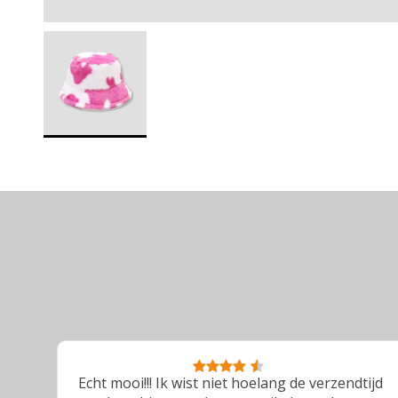
Echt mooi!!! Ik wist niet hoelang de verzendtijd