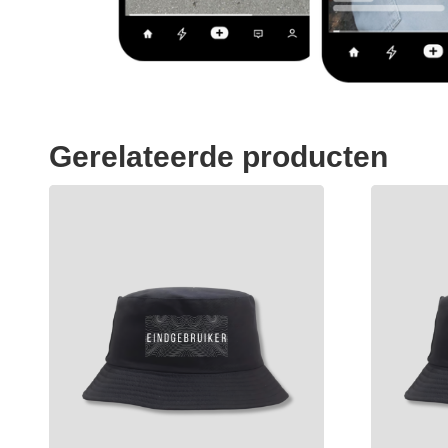
Gerelateerde producten