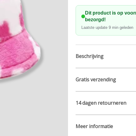
Dit product is op voo
bezorgd!
Laatste update
9
min geleden
Beschrijving
Gratis verzending
14 dagen retourneren
Meer informatie