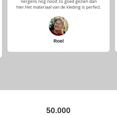
nergens nog nooit zo goed gezien dan
hier.Het materiaal van de kleding is perfect.
Roel
50.000