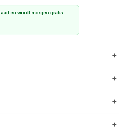
rraad en wordt morgen gratis