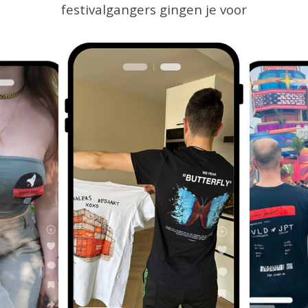
festivalgangers gingen je voor