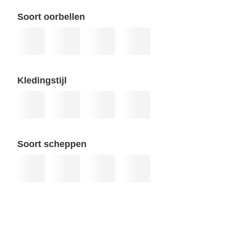
Soort oorbellen
Kledingstijl
Soort scheppen