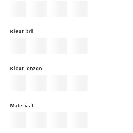
Kleur bril
Kleur lenzen
Materiaal