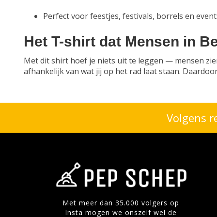
Perfect voor feestjes, festivals, borrels en event
Het T-shirt dat Mensen in 
Met dit shirt hoef je niets uit te leggen — mensen z
afhankelijk van wat jij op het rad laat staan. Daardoor
Volgens r
Met meer dan 35.000 volgers op
Insta mogen we onszelf wel de